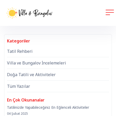
Kategoriler
Tatil Rehberi
Villa ve Bungalov İncelemeleri
Doğa Tatili ve Aktiviteler
Tüm Yazılar
En Çok Okunanalar
Tatilinizde Yapabileceğiniz En Eğlenceli Aktiviteler
04 Şubat 2025