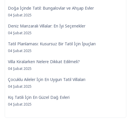
Doğa İçinde Tatil: Bungalovlar ve Ahşap Evler
04 Şubat 2025
Deniz Manzaralı Villalar: En İyi Seçenekler
04 Şubat 2025
Tatil Planlaması: Kusursuz Bir Tatil İçin İpuçları
04 Şubat 2025
Villa Kiralarken Nelere Dikkat Edilmeli?
04 Şubat 2025
Çocuklu Aileler İçin En Uygun Tatil Villaları
04 Şubat 2025
Kış Tatili İçin En Güzel Dağ Evleri
04 Şubat 2025