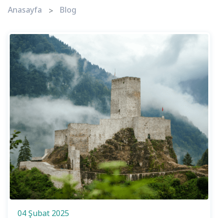
Anasayfa
Blog
04 Şubat 2025