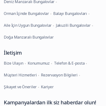
Deniz Manzaralı Bungalovlar
Orman İçinde Bungalovlar
Balayı Bungalovları
Aile İçin Uygun Bungalovlar
Jakuzili Bungalovlar
Doğa Manzaralı Bungalovlar
İletişim
Bize Ulaşın
Konumumuz
Telefon & E-posta
Müşteri Hizmetleri
Rezervasyon Bilgileri
Şikayet ve Öneriler
Kariyer
Kampanyalardan ilk siz haberdar olun!