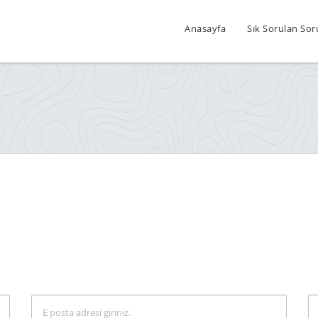
Anasayfa
Sık Sorulan Sor