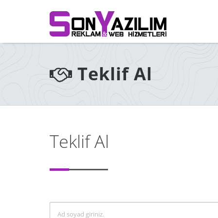
Teklif Al
Teklif Al