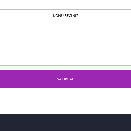
KONU SEÇİNİZ
SATIN AL