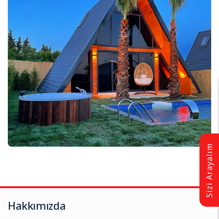
Sizi Arayalım
Hakkımızda