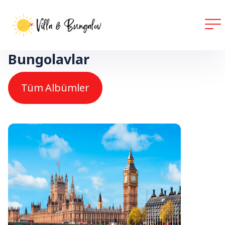
Bungolavlar
Tüm Albümler